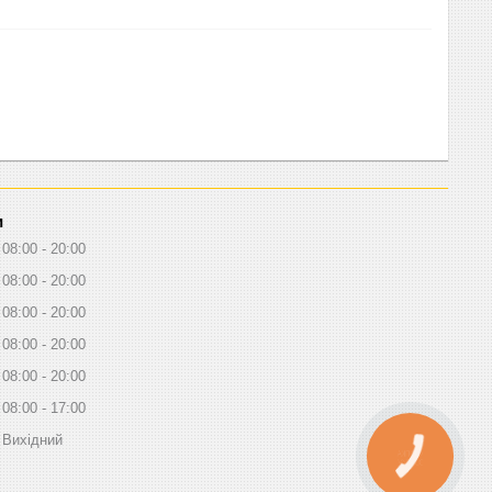
и
08:00
20:00
08:00
20:00
08:00
20:00
08:00
20:00
08:00
20:00
08:00
17:00
Вихідний
КНОПКА
ЗВ'ЯЗКУ