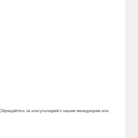
 Обращайтесь за консультацией к нашим менеджерам или