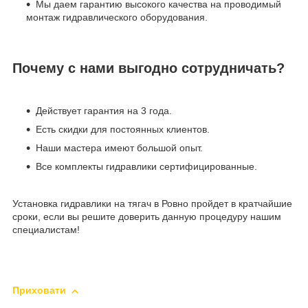
Мы даем гарантию высокого качества на проводимый
монтаж гидравлического оборудования.
Почему с нами выгодно сотрудничать?
Действует гарантия на 3 года.
Есть скидки для постоянных клиентов.
Наши мастера имеют большой опыт.
Все комплекты гидравлики сертифицированные.
Установка гидравлики на тягач в Ровно пройдет в кратчайшие
сроки, если вы решите доверить данную процедуру нашим
специалистам!
Приховати