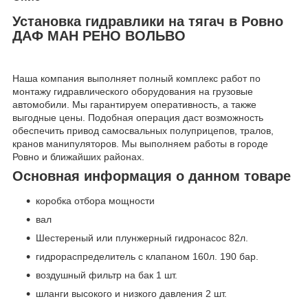
Установка гидравлики на тягач в Ровно
ДАФ МАН РЕНО ВОЛЬВО
Наша компания выполняет полный комплекс работ по
монтажу гидравлического оборудования на грузовые
автомобили. Мы гарантируем оперативность, а также
выгодные цены. Подобная операция даст возможность
обеспечить привод самосвальных полуприцепов, тралов,
кранов манипуляторов. Мы выполняем работы в городе
Ровно и ближайших районах.
Основная информация о данном товаре
коробка отбора мощности
вал
Шестереный или плунжерный гидронасос 82л.
гидрораспределитель с клапаном 160л. 190 бар.
воздушный фильтр на бак 1 шт.
шланги высокого и низкого давления 2 шт.