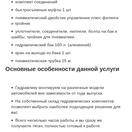
комплект соединений
быстросъемные муфты 1 шт.
пневматический джойстик управления плюс фитинги
и тройник
уплотнители, соединители, ниппели, болты на бак и
шайбы, тройник для пневматики
гидравлический бак 160 л. (алюминий)
кран на выходе из бака 1 шт.
пневматическая трубка 25 м.
Основные особенности данной услуги
Гидравлику монтируем на различные модели
автомобилей вне зависимости от года выпуска.
На собственный склад гидравлических комплектов
позволяет выбрать наиболее подходящее решение для
вас.
Всего несколько часов работы и вы сразу же
получаете тягач, полностью готовый к работе.