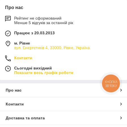
Про нас
Рейтинг не сформований
Менше 5 відгуків за останній рік
Працює з 20.03.2013
м. Рівне
вул. Енергетиків 4, 33000, Рівне, Україна
Контакти
Сьогодні вихідний
Показати весь графік роботи
КНОПКА
ЗВ'ЯЗКУ
Про нас
Контакти
Доставка та оплата