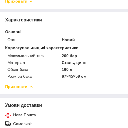
Приховати
Характеристики
Основні
Стан
Новий
Користувальницькі характеристики
Максимальний тиск
200 бар
Матеріал
Сталь, цинк
Обсяг бака
160 л
Розміри бака
67×45×59 см
Приховати
Умови доставки
Нова Пошта
Самовивіз