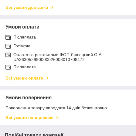
Всі умови доставки
Умови оплати
Післяплата
Готівкою
Оплата за реквізитами ФОП Ляшецький О.А
UA363052990000026008010708472
Післяплата
Всі умови оплати
Умови повернення
Повернення товару впродовж 14 днів безкоштовно
Всі умови повернення
Подібні товари компанії