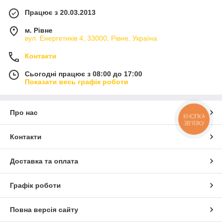
Працює з 20.03.2013
м. Рівне
вул. Енергетиків 4, 33000, Рівне, Україна
Контакти
Сьогодні працює з 08:00 до 17:00
Показати весь графік роботи
Про нас
КНОПКА
ЗВ'ЯЗКУ
Контакти
Доставка та оплата
Графік роботи
Повна версія сайту