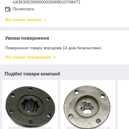
UA363052990000026008010708472
Післяплата
Всі умови оплати
Умови повернення
Повернення товару впродовж 14 днів безкоштовно
Всі умови повернення
Подібні товари компанії