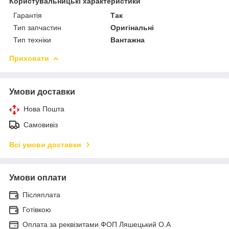
Користувальницькі характеристики
Гарантія
Так
Тип запчастин
Оригінальні
Тип техніки
Вантажна
Приховати
Умови доставки
Нова Пошта
Самовивіз
Всі умови доставки
Умови оплати
Післяплата
Готівкою
Оплата за реквізитами ФОП Ляшецький О.А